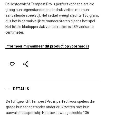
De lichtgewicht Tempest Pro is perfect voor spelers die
graag hun tegenstander onder druk zetten met hun
aanvallende speelstijl. Het racket weegt slechts 136 gram,
dus het is gemakkelijk te manoeuvreren tijdens het spel.
Het totale bladoppervlak van dit racket is 489 vierkante
centimeter.
Informeer mij wanneer dit product op voorraad is
DETAILS
De lichtgewicht Tempest Pro is perfect voor spelers die
graag hun tegenstander onder druk zetten met hun
aanvallende speelstijl. Het racket weegt slechts 136