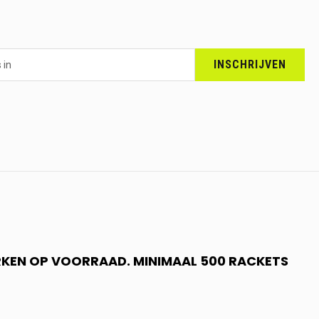
INSCHRIJVEN
RKEN OP VOORRAAD. MINIMAAL 500 RACKETS