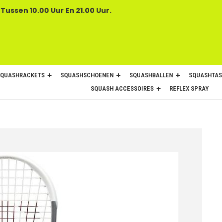
 Tussen 10.00 Uur En 21.00 Uur.
SQUASHRACKETS
SQUASHSCHOENEN
SQUASHBALLEN
SQUASHTAS
SQUASH ACCESSOIRES
REFLEX SPRAY