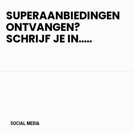
SUPERAANBIEDINGEN
ONTVANGEN?
SCHRIJF JE IN.....
SOCIAL MEDIA