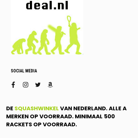
SOCIAL MEDIA
facebook
instagram
twitter
amazon
DE
SQUASHWINKEL
VAN NEDERLAND. ALLE A
MERKEN OP VOORRAAD. MINIMAAL 500
RACKETS OP VOORRAAD.