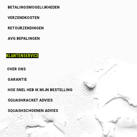
BETALINGSMOGELIJKHEDEN
VERZENDKOSTEN
RETOURZENDINGEN
AVG BEPALINGEN
KLANTENSERVICE
OVER ONS
GARANTIE
HOE SNEL HEB IK MIJN BESTELLING
SQUASHRACKET ADVIES
SQUASHSCHOENEN ADVIES