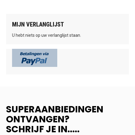
MIJN VERLANGLIJST
U hebt niets op uw verlanglijst staan.
SUPERAANBIEDINGEN
ONTVANGEN?
SCHRIJF JE IN.....