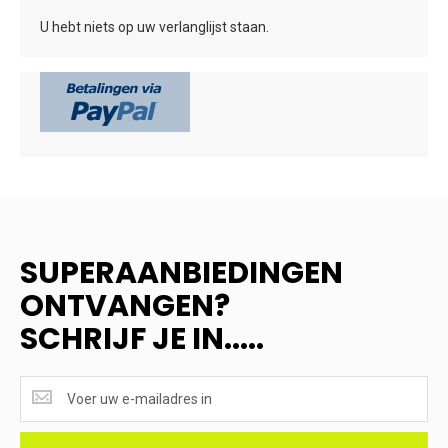
U hebt niets op uw verlanglijst staan.
SUPERAANBIEDINGEN
ONTVANGEN?
SCHRIJF JE IN.....
SUPERAANBIEDINGEN
ONTVANGEN?
<br>SCHRIJF
JE