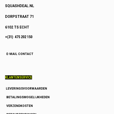
SQUASHDEAL.NL
DORPSTRAAT 71
6102 TS ECHT
+(31) 475 202 150
E-MAIL CONTACT
KLANTENSERVICE
LEVERINGSVOORWAARDEN
BETALINGSMOGELIJKHEDEN
VERZENDKOSTEN