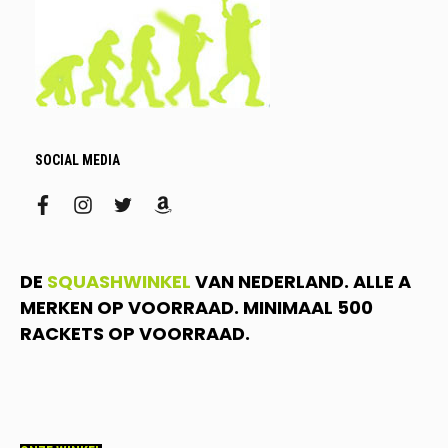
SOCIAL MEDIA
facebook
instagram
twitter
amazon
DE
SQUASHWINKEL
VAN NEDERLAND. ALLE A
MERKEN OP VOORRAAD. MINIMAAL 500
RACKETS OP VOORRAAD.