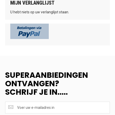
MIJN VERLANGLIJST
U hebt niets op uw verlanglijst staan.
SUPERAANBIEDINGEN
ONTVANGEN?
SCHRIJF JE IN.....
SUPERAANBIEDINGEN
ONTVANGEN?
<br>SCHRIJF