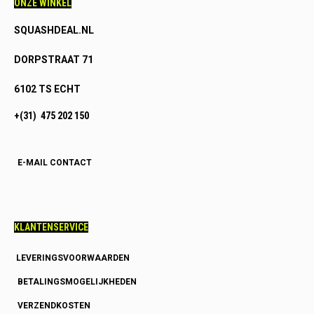
ONZE WINKEL
SQUASHDEAL.NL
DORPSTRAAT 71
6102 TS ECHT
+(31) 475 202 150
E-MAIL CONTACT
KLANTENSERVICE
LEVERINGSVOORWAARDEN
BETALINGSMOGELIJKHEDEN
VERZENDKOSTEN