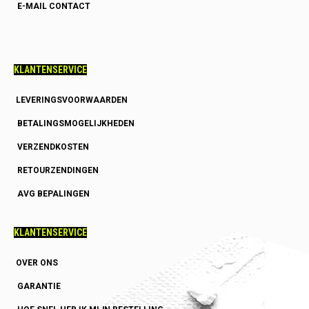
E-MAIL CONTACT
KLANTENSERVICE
LEVERINGSVOORWAARDEN
BETALINGSMOGELIJKHEDEN
VERZENDKOSTEN
RETOURZENDINGEN
AVG BEPALINGEN
KLANTENSERVICE
OVER ONS
GARANTIE