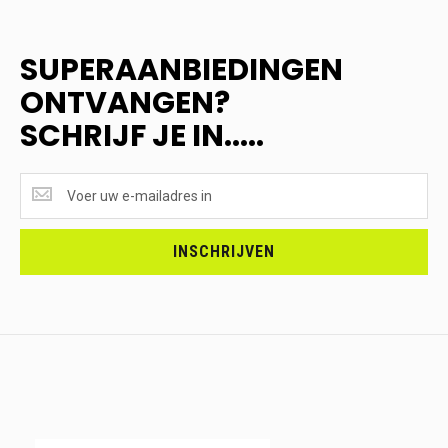
SUPERAANBIEDINGEN
ONTVANGEN?
SCHRIJF JE IN.....
SUPERAANBIEDINGEN
ONTVANGEN?
<br>SCHRIJF
JE
INSCHRIJVEN
IN.....