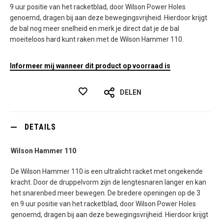
9 uur positie van het racketblad, door Wilson Power Holes
genoemd, dragen bij aan deze bewegingsvrijheid. Hierdoor krijgt
de bal nog meer snelheid en merk je direct dat je de bal
moeiteloos hard kunt raken met de Wilson Hammer 110.
Informeer mij wanneer dit product op voorraad is
DELEN
DETAILS
Wilson Hammer 110
De Wilson Hammer 110 is een ultralicht racket met ongekende
kracht. Door de druppelvorm zijn de lengtesnaren langer en kan
het snarenbed meer bewegen. De bredere openingen op de 3
en 9 uur positie van het racketblad, door Wilson Power Holes
genoemd, dragen bij aan deze bewegingsvrijheid. Hierdoor krijgt