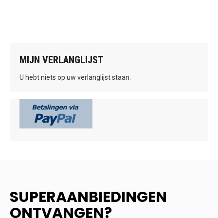
MIJN VERLANGLIJST
U hebt niets op uw verlanglijst staan.
SUPERAANBIEDINGEN
ONTVANGEN?