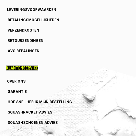
LEVERINGSVOORWAARDEN
BETALINGSMOGELIJKHEDEN
VERZENDKOSTEN
RETOURZENDINGEN
AVG BEPALINGEN
KLANTENSERVICE
OVER ONS
GARANTIE
HOE SNEL HEB IK MIJN BESTELLING
SQUASHRACKET ADVIES
SQUASHSCHOENEN ADVIES