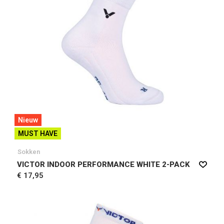
Nieuw
MUST HAVE
Sokken
VICTOR INDOOR PERFORMANCE WHITE 2-PACK
€ 17,95