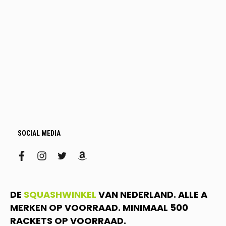
SOCIAL MEDIA
facebook
instagram
twitter
amazon
DE
SQUASHWINKEL
VAN NEDERLAND. ALLE A
MERKEN OP VOORRAAD. MINIMAAL 500
RACKETS OP VOORRAAD.