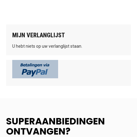
MIJN VERLANGLIJST
U hebt niets op uw verlanglijst staan.
SUPERAANBIEDINGEN
ONTVANGEN?