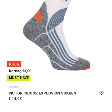
Nieuw
Korting €3,00
MUST HAVE
Victor
VICTOR INDOOR EXPLOSION SOKKEN
€ 14,95