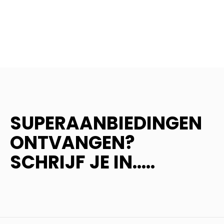
SUPERAANBIEDINGEN
ONTVANGEN?
SCHRIJF JE IN.....