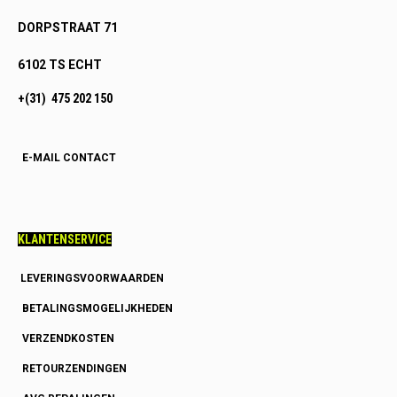
DORPSTRAAT 71
6102 TS ECHT
+(31) 475 202 150
E-MAIL CONTACT
KLANTENSERVICE
LEVERINGSVOORWAARDEN
BETALINGSMOGELIJKHEDEN
VERZENDKOSTEN
RETOURZENDINGEN