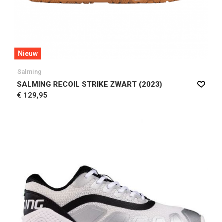
Nieuw
Salming
SALMING RECOIL STRIKE ZWART (2023)
€ 129,95