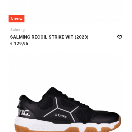
Nieuw
Salming
SALMING RECOIL STRIKE WIT (2023)
€ 129,95