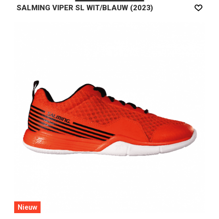
SALMING VIPER SL WIT/BLAUW (2023)
Nieuw