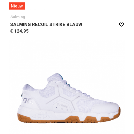
Nieuw
Salming
SALMING RECOIL STRIKE BLAUW
€ 124,95