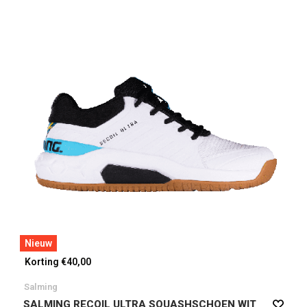
Nieuw
Korting €40,00
Salming
SALMING RECOIL ULTRA SQUASHSCHOEN WIT