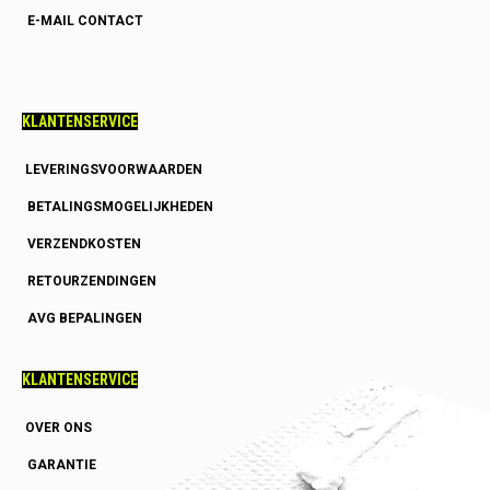
E-MAIL CONTACT
KLANTENSERVICE
LEVERINGSVOORWAARDEN
BETALINGSMOGELIJKHEDEN
VERZENDKOSTEN
RETOURZENDINGEN
AVG BEPALINGEN
KLANTENSERVICE
OVER ONS
GARANTIE