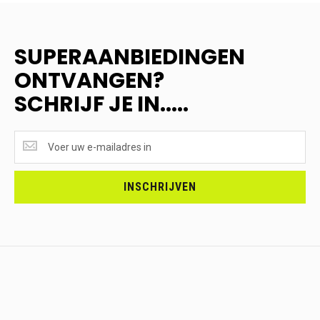
SUPERAANBIEDINGEN
ONTVANGEN?
SCHRIJF JE IN.....
SUPERAANBIEDINGEN
ONTVANGEN?
<br>SCHRIJF
JE
INSCHRIJVEN
IN.....