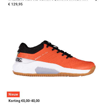
€ 129,95
Nieuw
Korting €0,00-40,00