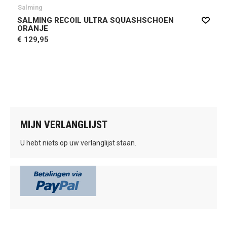
Salming
SALMING RECOIL ULTRA SQUASHSCHOEN
ORANJE
€ 129,95
MIJN VERLANGLIJST
U hebt niets op uw verlanglijst staan.