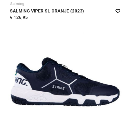
Salming
SALMING VIPER SL ORANJE (2023)
€ 126,95