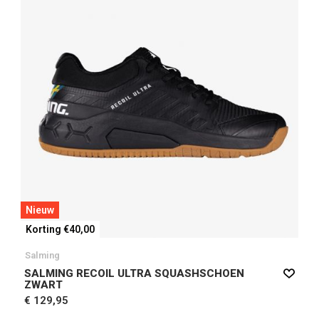
Nieuw
Korting €40,00
Salming
SALMING RECOIL ULTRA SQUASHSCHOEN
ZWART
€ 129,95