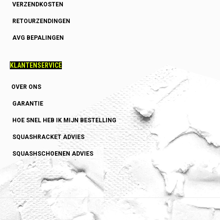
VERZENDKOSTEN
RETOURZENDINGEN
AVG BEPALINGEN
KLANTENSERVICE
OVER ONS
GARANTIE
HOE SNEL HEB IK MIJN BESTELLING
SQUASHRACKET ADVIES
SQUASHSCHOENEN ADVIES