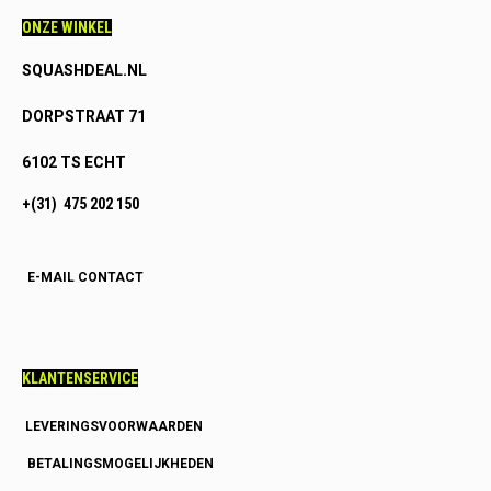
ONZE WINKEL
SQUASHDEAL.NL
DORPSTRAAT 71
6102 TS ECHT
+(31) 475 202 150
E-MAIL CONTACT
KLANTENSERVICE
LEVERINGSVOORWAARDEN
BETALINGSMOGELIJKHEDEN