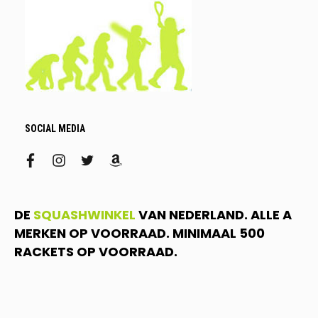
SOCIAL MEDIA
facebook
instagram
twitter
amazon
DE
SQUASHWINKEL
VAN NEDERLAND. ALLE A
MERKEN OP VOORRAAD. MINIMAAL 500
RACKETS OP VOORRAAD.