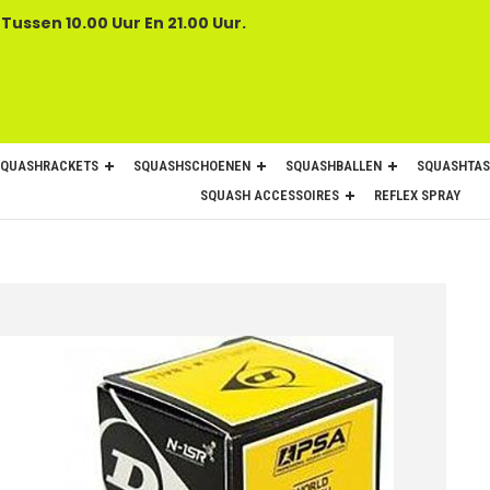
 Tussen 10.00 Uur En 21.00 Uur.
SQUASHRACKETS
SQUASHSCHOENEN
SQUASHBALLEN
SQUASHTAS
SQUASH ACCESSOIRES
REFLEX SPRAY