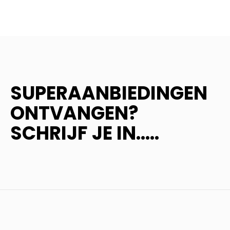
SUPERAANBIEDINGEN
ONTVANGEN?
SCHRIJF JE IN.....