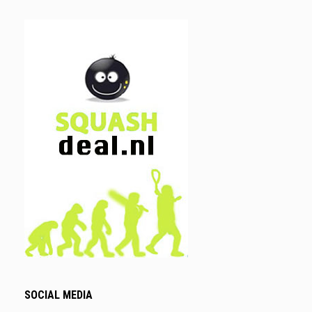
SOCIAL MEDIA