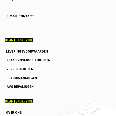
E-MAIL CONTACT
KLANTENSERVICE
LEVERINGSVOORWAARDEN
BETALINGSMOGELIJKHEDEN
VERZENDKOSTEN
RETOURZENDINGEN
AVG BEPALINGEN
KLANTENSERVICE
OVER ONS