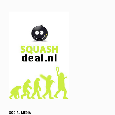
SOCIAL MEDIA