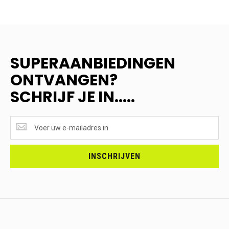
SUPERAANBIEDINGEN
ONTVANGEN?
SCHRIJF JE IN.....
SUPERAANBIEDINGEN
ONTVANGEN?
<br>SCHRIJF
JE
INSCHRIJVEN
IN.....