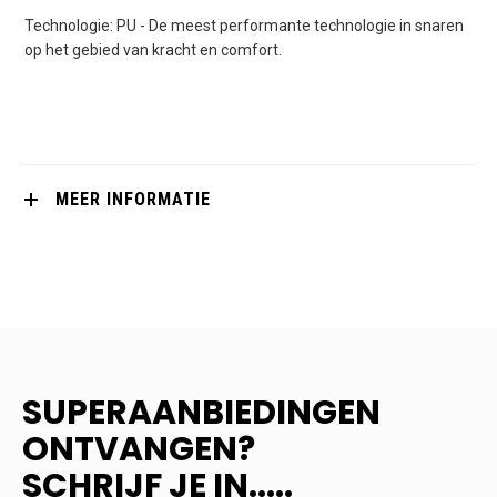
Technologie: PU - De meest performante technologie in snaren
op het gebied van kracht en comfort.
MEER INFORMATIE
SUPERAANBIEDINGEN
ONTVANGEN?
SCHRIJF JE IN.....