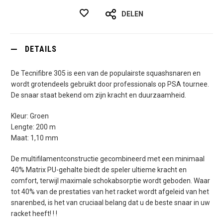
DELEN
DETAILS
De Tecnifibre 305 is een van de populairste squashsnaren en
wordt grotendeels gebruikt door professionals op PSA tournee.
De snaar staat bekend om zijn kracht en duurzaamheid.
Kleur: Groen
Lengte: 200 m
Maat: 1,10 mm
De multifilamentconstructie gecombineerd met een minimaal
40% Matrix PU-gehalte biedt de speler ultieme kracht en
comfort, terwijl maximale schokabsorptie wordt geboden. Waar
tot 40% van de prestaties van het racket wordt afgeleid van het
snarenbed, is het van cruciaal belang dat u de beste snaar in uw
racket heeft! ! !