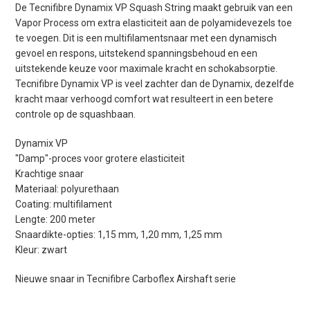
De Tecnifibre Dynamix VP Squash String maakt gebruik van een
Vapor Process om extra elasticiteit aan de polyamidevezels toe
te voegen. Dit is een multifilamentsnaar met een dynamisch
gevoel en respons, uitstekend spanningsbehoud en een
uitstekende keuze voor maximale kracht en schokabsorptie.
Tecnifibre Dynamix VP is veel zachter dan de Dynamix, dezelfde
kracht maar verhoogd comfort wat resulteert in een betere
controle op de squashbaan.
Dynamix VP
"Damp"-proces voor grotere elasticiteit
Krachtige snaar
Materiaal: polyurethaan
Coating: multifilament
Lengte: 200 meter
Snaardikte-opties: 1,15 mm, 1,20 mm, 1,25 mm
Kleur: zwart
Nieuwe snaar in Tecnifibre Carboflex Airshaft serie