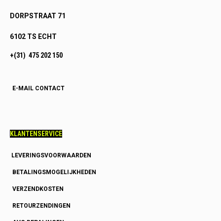
DORPSTRAAT 71
6102 TS ECHT
+(31) 475 202 150
E-MAIL CONTACT
KLANTENSERVICE
LEVERINGSVOORWAARDEN
BETALINGSMOGELIJKHEDEN
VERZENDKOSTEN
RETOURZENDINGEN