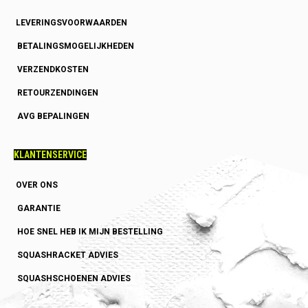
LEVERINGSVOORWAARDEN
BETALINGSMOGELIJKHEDEN
VERZENDKOSTEN
RETOURZENDINGEN
AVG BEPALINGEN
KLANTENSERVICE
OVER ONS
GARANTIE
HOE SNEL HEB IK MIJN BESTELLING
SQUASHRACKET ADVIES
SQUASHSCHOENEN ADVIES