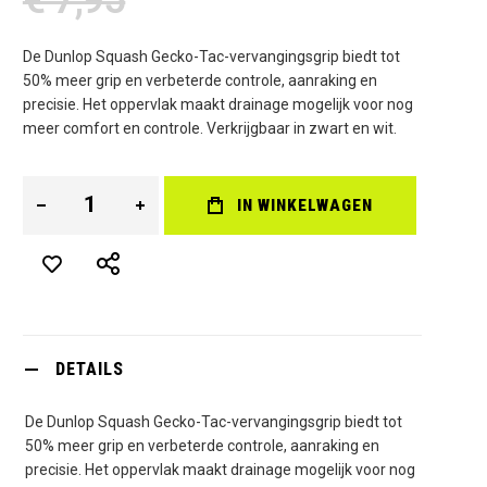
De Dunlop Squash Gecko-Tac-vervangingsgrip biedt tot
50% meer grip en verbeterde controle, aanraking en
precisie. Het oppervlak maakt drainage mogelijk voor nog
meer comfort en controle. Verkrijgbaar in zwart en wit.
IN WINKELWAGEN
DETAILS
De Dunlop Squash Gecko-Tac-vervangingsgrip biedt tot
50% meer grip en verbeterde controle, aanraking en
precisie. Het oppervlak maakt drainage mogelijk voor nog