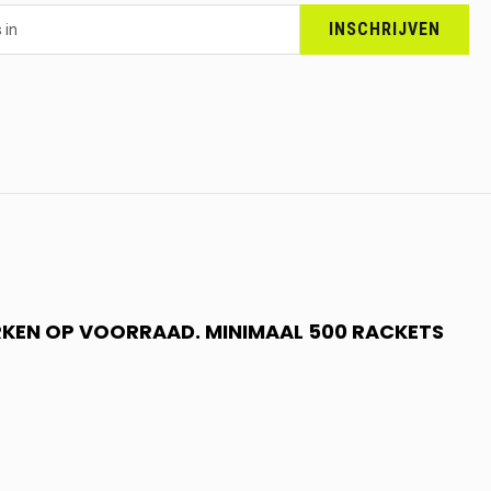
INSCHRIJVEN
RKEN OP VOORRAAD. MINIMAAL 500 RACKETS