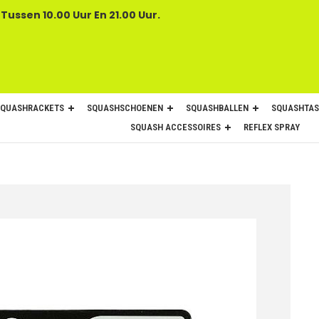
 Tussen 10.00 Uur En 21.00 Uur.
SQUASHRACKETS
SQUASHSCHOENEN
SQUASHBALLEN
SQUASHTAS
SQUASH ACCESSOIRES
REFLEX SPRAY