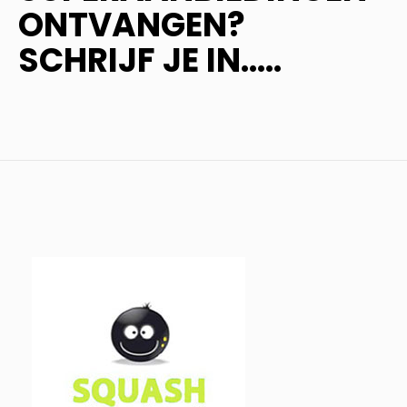
ONTVANGEN?
SCHRIJF JE IN.....