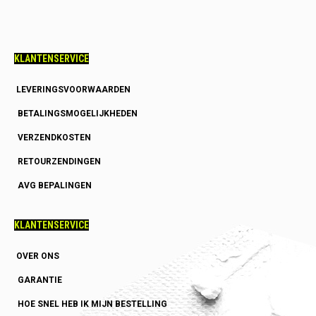
KLANTENSERVICE
LEVERINGSVOORWAARDEN
BETALINGSMOGELIJKHEDEN
VERZENDKOSTEN
RETOURZENDINGEN
AVG BEPALINGEN
KLANTENSERVICE
OVER ONS
GARANTIE
HOE SNEL HEB IK MIJN BESTELLING