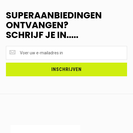
SUPERAANBIEDINGEN
ONTVANGEN?
SCHRIJF JE IN.....
SUPERAANBIEDINGEN
ONTVANGEN?
<br>SCHRIJF
JE
INSCHRIJVEN
IN.....