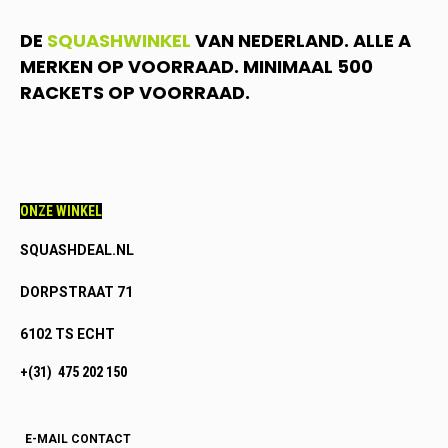
DE
SQUASHWINKEL
VAN NEDERLAND. ALLE A
MERKEN OP VOORRAAD. MINIMAAL 500
RACKETS OP VOORRAAD.
ONZE WINKEL
SQUASHDEAL.NL
DORPSTRAAT 71
6102 TS ECHT
+(31) 475 202 150
E-MAIL CONTACT