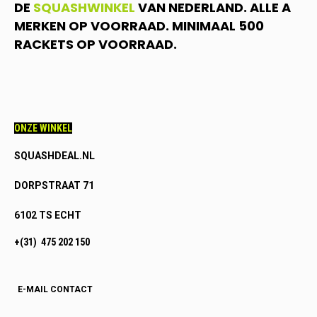
DE
SQUASHWINKEL
VAN NEDERLAND. ALLE A
MERKEN OP VOORRAAD. MINIMAAL 500
RACKETS OP VOORRAAD.
ONZE WINKEL
SQUASHDEAL.NL
DORPSTRAAT 71
6102 TS ECHT
+(31) 475 202 150
E-MAIL CONTACT