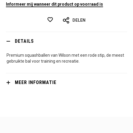
Informeer mij wanneer dit product op voorraad is
DELEN
DETAILS
Premium squashballen van Wilson met een rode stip, de meest
gebruikte bal voor training en recreatie.
MEER INFORMATIE