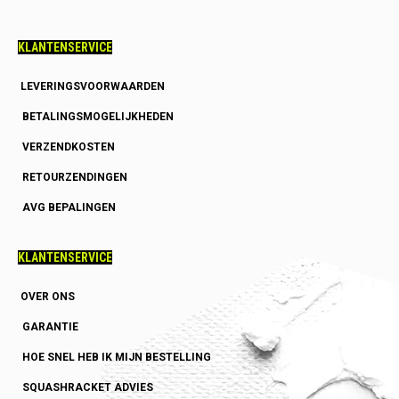
KLANTENSERVICE
LEVERINGSVOORWAARDEN
BETALINGSMOGELIJKHEDEN
VERZENDKOSTEN
RETOURZENDINGEN
AVG BEPALINGEN
KLANTENSERVICE
OVER ONS
GARANTIE
HOE SNEL HEB IK MIJN BESTELLING
SQUASHRACKET ADVIES