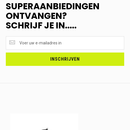
SUPERAANBIEDINGEN
ONTVANGEN?
SCHRIJF JE IN.....
SUPERAANBIEDINGEN
ONTVANGEN?
<br>SCHRIJF
JE
INSCHRIJVEN
IN.....