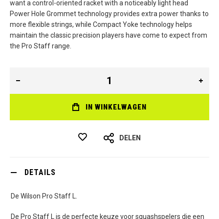
want a control-oriented racket with a noticeably light head
Power Hole Grommet technology provides extra power thanks to
more flexible strings, while Compact Yoke technology helps
maintain the classic precision players have come to expect from
the Pro Staff range.
IN WINKELWAGEN
DELEN
DETAILS
De Wilson Pro Staff L.
De Pro Staff L is de perfecte keuze voor squashspelers die een