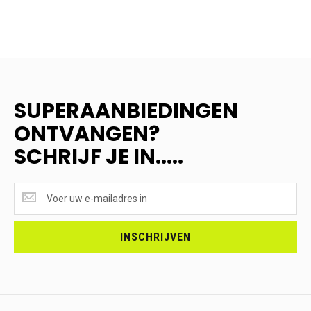
SUPERAANBIEDINGEN
ONTVANGEN?
SCHRIJF JE IN.....
SUPERAANBIEDINGEN
ONTVANGEN?
<br>SCHRIJF
JE
INSCHRIJVEN
IN.....