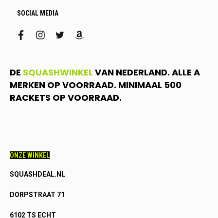
SOCIAL MEDIA
facebook
instagram
twitter
amazon
DE
SQUASHWINKEL
VAN NEDERLAND. ALLE A
MERKEN OP VOORRAAD. MINIMAAL 500
RACKETS OP VOORRAAD.
ONZE WINKEL
SQUASHDEAL.NL
DORPSTRAAT 71
6102 TS ECHT