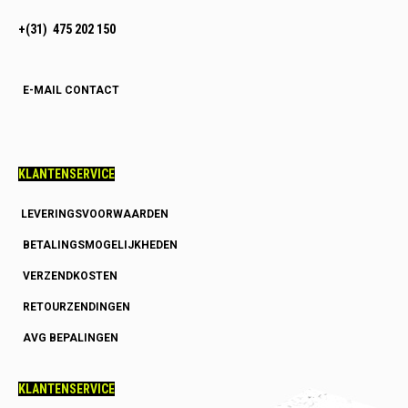
+(31) 475 202 150
E-MAIL CONTACT
KLANTENSERVICE
LEVERINGSVOORWAARDEN
BETALINGSMOGELIJKHEDEN
VERZENDKOSTEN
RETOURZENDINGEN
AVG BEPALINGEN
KLANTENSERVICE