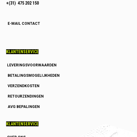
+(31) 475 202 150
E-MAIL CONTACT
KLANTENSERVICE
LEVERINGSVOORWAARDEN
BETALINGSMOGELIJKHEDEN
VERZENDKOSTEN
RETOURZENDINGEN
AVG BEPALINGEN
KLANTENSERVICE