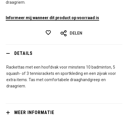
draagriem.
Informeer mij wanneer dit product op voorraad is
DELEN
DETAILS
Rackettas met een hoofdvak voor minstens 10 badminton, 5
squash- of 3 tennisrackets en sportkleding en een zijvak voor
extra items. Tas met comfortabele draaghandgreep en
draagriem.
MEER INFORMATIE