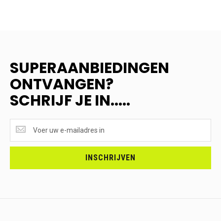
SUPERAANBIEDINGEN
ONTVANGEN?
SCHRIJF JE IN.....
SUPERAANBIEDINGEN
ONTVANGEN?
<br>SCHRIJF
JE
INSCHRIJVEN
IN.....