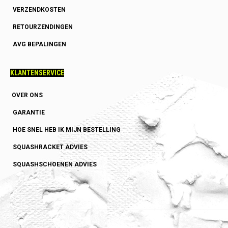
VERZENDKOSTEN
RETOURZENDINGEN
AVG BEPALINGEN
KLANTENSERVICE
OVER ONS
GARANTIE
HOE SNEL HEB IK MIJN BESTELLING
SQUASHRACKET ADVIES
SQUASHSCHOENEN ADVIES