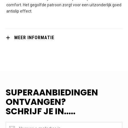
comfort. Het gegolfde patroon zorgt voor een uitzonderlijk goed
antislip effect.
MEER INFORMATIE
SUPERAANBIEDINGEN
ONTVANGEN?
SCHRIJF JE IN.....
SUPERAANBIEDINGEN