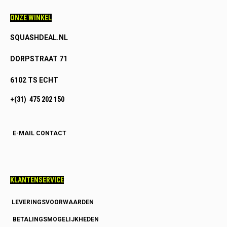
ONZE WINKEL
SQUASHDEAL.NL
DORPSTRAAT 71
6102 TS ECHT
+(31) 475 202 150
E-MAIL CONTACT
KLANTENSERVICE
LEVERINGSVOORWAARDEN
BETALINGSMOGELIJKHEDEN