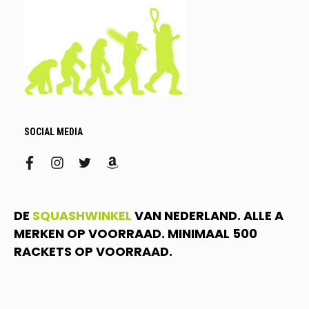
SOCIAL MEDIA
facebook
instagram
twitter
amazon
DE
SQUASHWINKEL
VAN NEDERLAND. ALLE A
MERKEN OP VOORRAAD. MINIMAAL 500
RACKETS OP VOORRAAD.