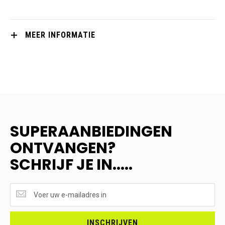
MEER INFORMATIE
SUPERAANBIEDINGEN
ONTVANGEN?
SCHRIJF JE IN.....
SUPERAANBIEDINGEN
ONTVANGEN?
<br>SCHRIJF
JE
INSCHRIJVEN