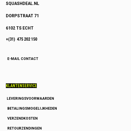
SQUASHDEAL.NL
DORPSTRAAT 71
6102 TS ECHT
+(31) 475 202 150
E-MAIL CONTACT
KLANTENSERVICE
LEVERINGSVOORWAARDEN
BETALINGSMOGELIJKHEDEN
VERZENDKOSTEN
RETOURZENDINGEN