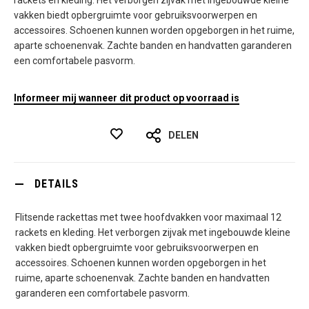
rackets en kleding. Het verborgen zijvak met ingebouwde kleine
vakken biedt opbergruimte voor gebruiksvoorwerpen en
accessoires. Schoenen kunnen worden opgeborgen in het ruime,
aparte schoenenvak. Zachte banden en handvatten garanderen
een comfortabele pasvorm.
Informeer mij wanneer dit product op voorraad is
DELEN
DETAILS
Flitsende rackettas met twee hoofdvakken voor maximaal 12
rackets en kleding. Het verborgen zijvak met ingebouwde kleine
vakken biedt opbergruimte voor gebruiksvoorwerpen en
accessoires. Schoenen kunnen worden opgeborgen in het
ruime, aparte schoenenvak. Zachte banden en handvatten
garanderen een comfortabele pasvorm.