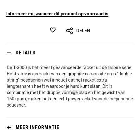
Informeer mij wanneer dit product op voorraad is
DELEN
DETAILS
De T-3000 is het meest geavanceerde racket uit de Inspire serie.
Het frame is gemaakt van een graphite composite en is "double
string" bespannen wat inhoudt dat het racket extra
lengtesnaren heeft waardoor je hard kunt slaan. Dit in
combinatie met het druppelvormige blad en het gewicht van
160 gram, maken het een echt powerracket voor de beginnende
squasher.
MEER INFORMATIE