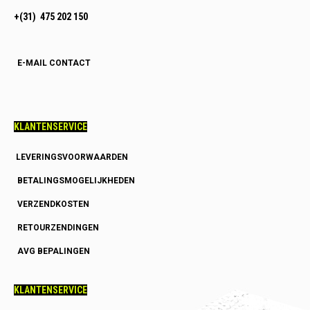
+(31) 475 202 150
E-MAIL CONTACT
KLANTENSERVICE
LEVERINGSVOORWAARDEN
BETALINGSMOGELIJKHEDEN
VERZENDKOSTEN
RETOURZENDINGEN
AVG BEPALINGEN
KLANTENSERVICE