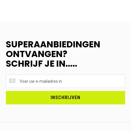
SUPERAANBIEDINGEN
ONTVANGEN?
SCHRIJF JE IN.....
SUPERAANBIEDINGEN
ONTVANGEN?
<br>SCHRIJF
JE
INSCHRIJVEN
IN.....