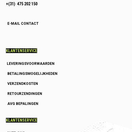
+(31) 475 202 150
E-MAIL CONTACT
KLANTENSERVICE
LEVERINGSVOORWAARDEN
BETALINGSMOGELIJKHEDEN
VERZENDKOSTEN
RETOURZENDINGEN
AVG BEPALINGEN
KLANTENSERVICE