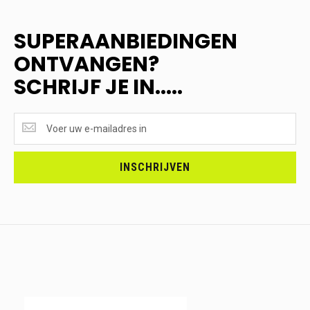
SUPERAANBIEDINGEN
ONTVANGEN?
SCHRIJF JE IN.....
SUPERAANBIEDINGEN
ONTVANGEN?
<br>SCHRIJF
JE
INSCHRIJVEN
IN.....