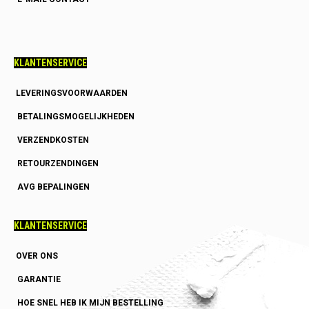
KLANTENSERVICE
LEVERINGSVOORWAARDEN
BETALINGSMOGELIJKHEDEN
VERZENDKOSTEN
RETOURZENDINGEN
AVG BEPALINGEN
KLANTENSERVICE
OVER ONS
GARANTIE
HOE SNEL HEB IK MIJN BESTELLING