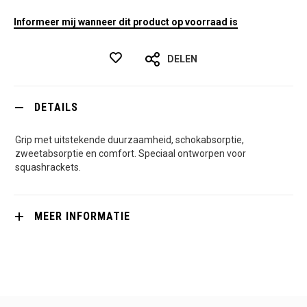
Informeer mij wanneer dit product op voorraad is
DELEN
DETAILS
Grip met uitstekende duurzaamheid, schokabsorptie,
zweetabsorptie en comfort. Speciaal ontworpen voor
squashrackets.
MEER INFORMATIE