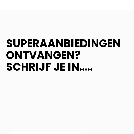
SUPERAANBIEDINGEN
ONTVANGEN?
SCHRIJF JE IN.....