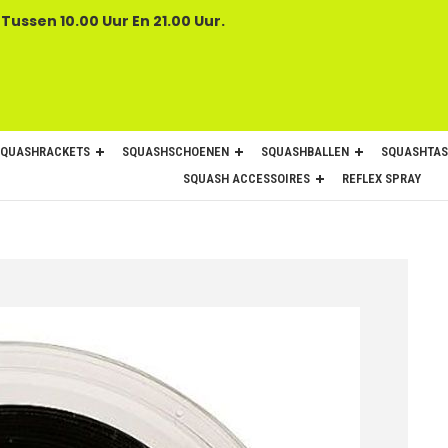
 Tussen 10.00 Uur En 21.00 Uur.
SQUASHRACKETS
SQUASHSCHOENEN
SQUASHBALLEN
SQUASHTAS
SQUASH ACCESSOIRES
REFLEX SPRAY