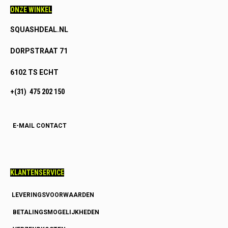
ONZE WINKEL
SQUASHDEAL.NL
DORPSTRAAT 71
6102 TS ECHT
+(31) 475 202 150
E-MAIL CONTACT
KLANTENSERVICE
LEVERINGSVOORWAARDEN
BETALINGSMOGELIJKHEDEN