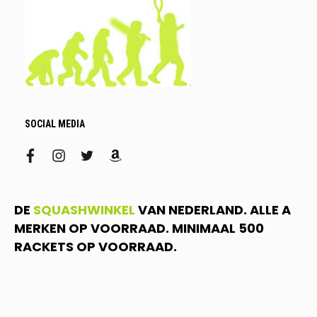
SOCIAL MEDIA
facebook
instagram
twitter
amazon
DE
SQUASHWINKEL
VAN NEDERLAND. ALLE A
MERKEN OP VOORRAAD. MINIMAAL 500
RACKETS OP VOORRAAD.