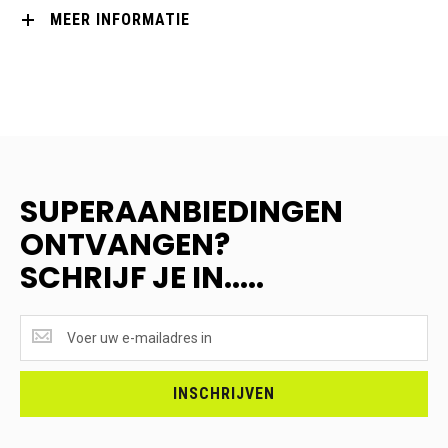
MEER INFORMATIE
SUPERAANBIEDINGEN
ONTVANGEN?
SCHRIJF JE IN.....
SUPERAANBIEDINGEN
ONTVANGEN?
<br>SCHRIJF
JE
INSCHRIJVEN
IN.....