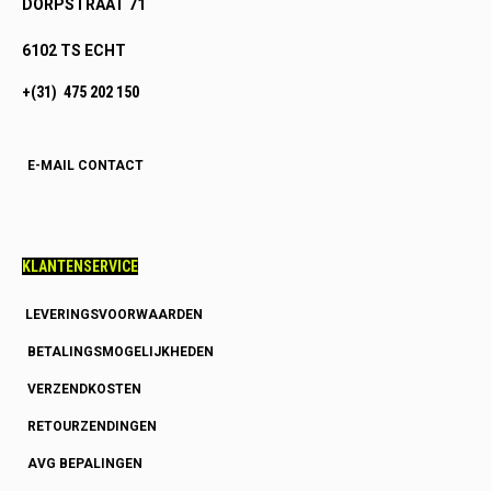
DORPSTRAAT 71
6102 TS ECHT
+(31) 475 202 150
E-MAIL CONTACT
KLANTENSERVICE
LEVERINGSVOORWAARDEN
BETALINGSMOGELIJKHEDEN
VERZENDKOSTEN
RETOURZENDINGEN
AVG BEPALINGEN