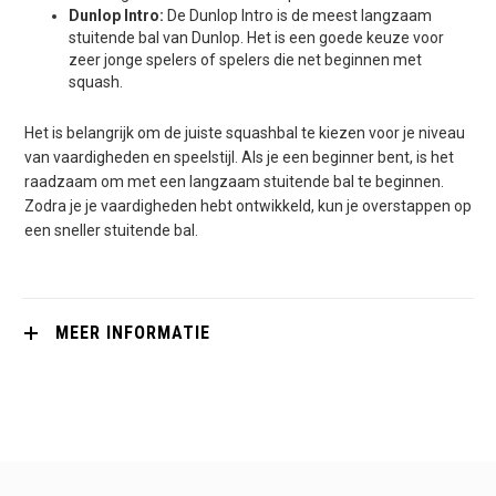
Dunlop Intro:
De Dunlop Intro is de meest langzaam
stuitende bal van Dunlop. Het is een goede keuze voor
zeer jonge spelers of spelers die net beginnen met
squash.
Het is belangrijk om de juiste squashbal te kiezen voor je niveau
van vaardigheden en speelstijl. Als je een beginner bent, is het
raadzaam om met een langzaam stuitende bal te beginnen.
Zodra je je vaardigheden hebt ontwikkeld, kun je overstappen op
een sneller stuitende bal.
MEER INFORMATIE