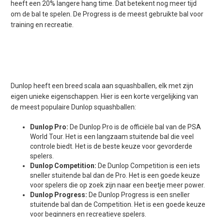
heeft een 20% langere hang time. Dat betekent nog meer tijd
om de bal te spelen. De Progress is de meest gebruikte bal voor
training en recreatie.
Dunlop heeft een breed scala aan squashballen, elk met zijn
eigen unieke eigenschappen. Hier is een korte vergelijking van
de meest populaire Dunlop squashballen:
Dunlop Pro:
De Dunlop Pro is de officiële bal van de PSA
World Tour. Het is een langzaam stuitende bal die veel
controle biedt. Het is de beste keuze voor gevorderde
spelers.
Dunlop Competition:
De Dunlop Competition is een iets
sneller stuitende bal dan de Pro. Het is een goede keuze
voor spelers die op zoek zijn naar een beetje meer power.
Dunlop Progress:
De Dunlop Progress is een sneller
stuitende bal dan de Competition. Het is een goede keuze
voor beginners en recreatieve spelers.