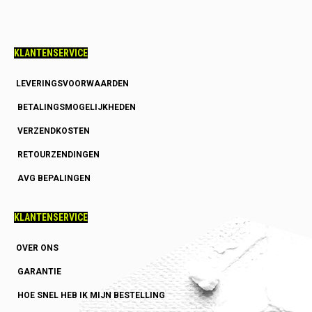
KLANTENSERVICE
LEVERINGSVOORWAARDEN
BETALINGSMOGELIJKHEDEN
VERZENDKOSTEN
RETOURZENDINGEN
AVG BEPALINGEN
KLANTENSERVICE
OVER ONS
GARANTIE
HOE SNEL HEB IK MIJN BESTELLING