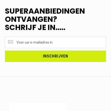
SUPERAANBIEDINGEN
ONTVANGEN?
SCHRIJF JE IN.....
SUPERAANBIEDINGEN
ONTVANGEN?
<br>SCHRIJF
JE
INSCHRIJVEN
IN.....