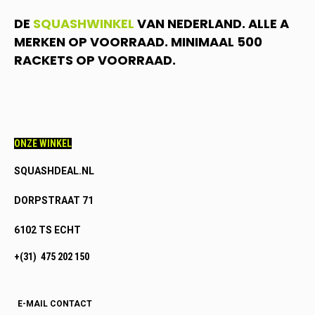
DE
SQUASHWINKEL
VAN NEDERLAND. ALLE A
MERKEN OP VOORRAAD. MINIMAAL 500
RACKETS OP VOORRAAD.
ONZE WINKEL
SQUASHDEAL.NL
DORPSTRAAT 71
6102 TS ECHT
+(31) 475 202 150
E-MAIL CONTACT