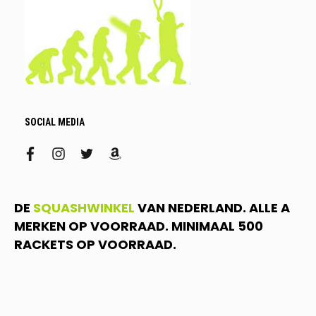
SOCIAL MEDIA
facebook
instagram
twitter
amazon
DE
SQUASHWINKEL
VAN NEDERLAND. ALLE A
MERKEN OP VOORRAAD. MINIMAAL 500
RACKETS OP VOORRAAD.