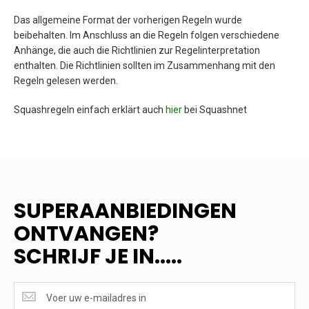
Das allgemeine Format der vorherigen Regeln wurde
beibehalten. Im Anschluss an die Regeln folgen verschiedene
Anhänge, die auch die Richtlinien zur Regelinterpretation
enthalten. Die Richtlinien sollten im Zusammenhang mit den
Regeln gelesen werden.
Squashregeln einfach erklärt auch
hier
bei Squashnet
SUPERAANBIEDINGEN
ONTVANGEN?
SCHRIJF JE IN.....
SUPERAANBIEDINGEN
ONTVANGEN?