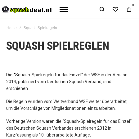
0
Home
Squash Spielregeln
SQUASH SPIELREGLEN
Die
“
Squash-Spielregeln für das Einzel“ der WSF in der Version
2014, publiziert vom Deutschen Squash Verband, sind
erschienen.
Die Regeln wurden vom Weltverband WSF weiter überarbeitet,
um die Vorschläge von Mitgliedsnationen einzuarbeiten.
Vorherige Version waren die “Squash-Spielregeln für das Einzel“
des Deutschen Squash Verbandes erschienen 2012 in
Kurzfassung als 10., überarbeitete Auflage.