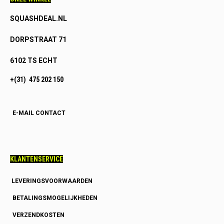
SQUASHDEAL.NL
DORPSTRAAT 71
6102 TS ECHT
+(31) 475 202 150
E-MAIL CONTACT
KLANTENSERVICE
LEVERINGSVOORWAARDEN
BETALINGSMOGELIJKHEDEN
VERZENDKOSTEN