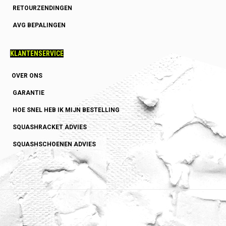
RETOURZENDINGEN
AVG BEPALINGEN
KLANTENSERVICE
OVER ONS
GARANTIE
HOE SNEL HEB IK MIJN BESTELLING
SQUASHRACKET ADVIES
SQUASHSCHOENEN ADVIES