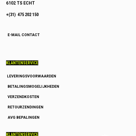
6102 TS ECHT
+(31) 475 202 150
E-MAIL CONTACT
KLANTENSERVICE
LEVERINGSVOORWAARDEN
BETALINGSMOGELIJKHEDEN
VERZENDKOSTEN
RETOURZENDINGEN
AVG BEPALINGEN
KLANTENSERVICE