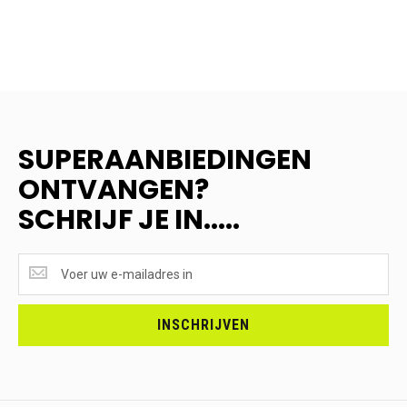
SUPERAANBIEDINGEN
ONTVANGEN?
SCHRIJF JE IN.....
SUPERAANBIEDINGEN
ONTVANGEN?
<br>SCHRIJF
JE
INSCHRIJVEN
IN.....