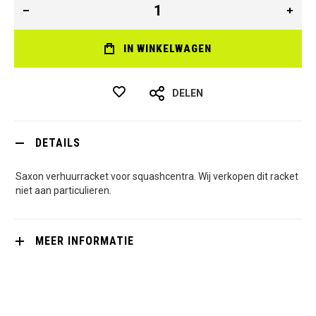
IN WINKELWAGEN
DELEN
DETAILS
Saxon verhuurracket voor squashcentra. Wij verkopen dit racket
niet aan particulieren.
MEER INFORMATIE