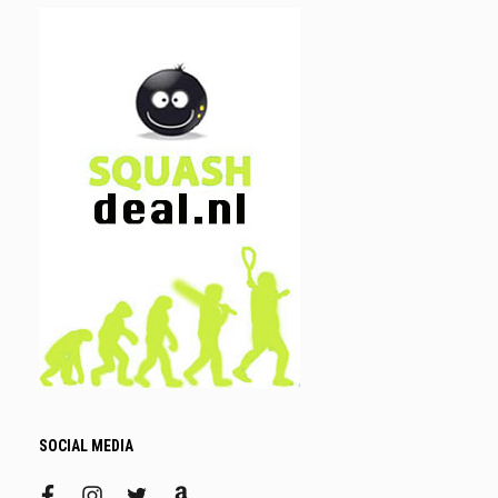
SOCIAL MEDIA