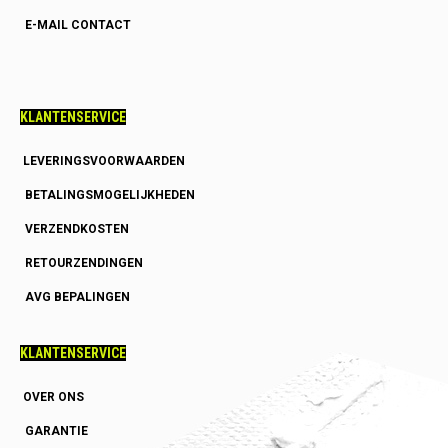
E-MAIL CONTACT
KLANTENSERVICE
LEVERINGSVOORWAARDEN
BETALINGSMOGELIJKHEDEN
VERZENDKOSTEN
RETOURZENDINGEN
AVG BEPALINGEN
KLANTENSERVICE
OVER ONS
GARANTIE