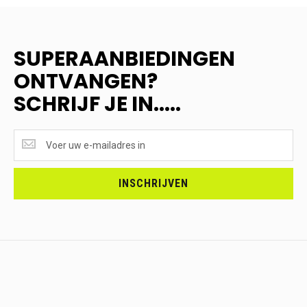
SUPERAANBIEDINGEN
ONTVANGEN?
SCHRIJF JE IN.....
SUPERAANBIEDINGEN
ONTVANGEN?
<br>SCHRIJF
JE
INSCHRIJVEN
IN.....