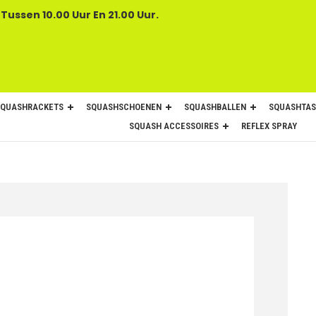
 Tussen 10.00 Uur En 21.00 Uur.
SQUASHRACKETS
SQUASHSCHOENEN
SQUASHBALLEN
SQUASHTAS
SQUASH ACCESSOIRES
REFLEX SPRAY