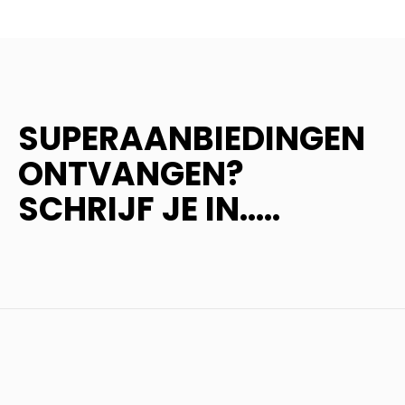
SUPERAANBIEDINGEN
ONTVANGEN?
SCHRIJF JE IN.....