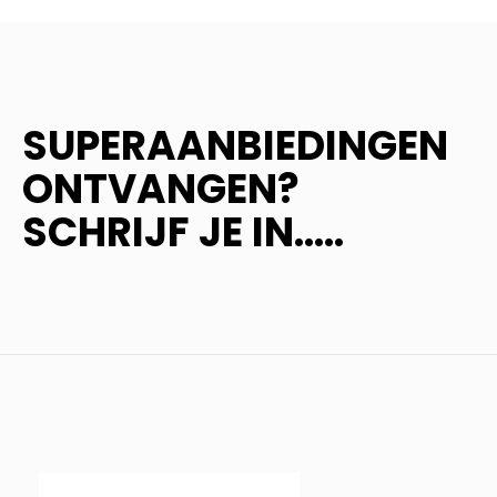
SUPERAANBIEDINGEN
ONTVANGEN?
SCHRIJF JE IN.....