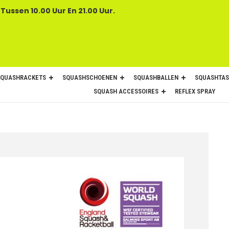
 Tussen 10.00 Uur En 21.00 Uur.
SQUASHRACKETS
SQUASHSCHOENEN
SQUASHBALLEN
SQUASHTAS
SQUASH ACCESSOIRES
REFLEX SPRAY