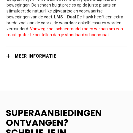
bewegingen. De schoen buigt precies op de juiste plaats en
stimuleert de natuurlijke zijwaartse en voorwaartse
bewegingen van de voet.
LMS + Dual
De Hawk heeft een extra
brede zool aan de voorzijde waardoor enkelblessures worden
verminderd.
Vanwege het schoenmodel raden we aan om een
maat groter te bestellen dan je standaard schoenmaat.
MEER INFORMATIE
SUPERAANBIEDINGEN
ONTVANGEN?
SCHRIJF JE IN.....