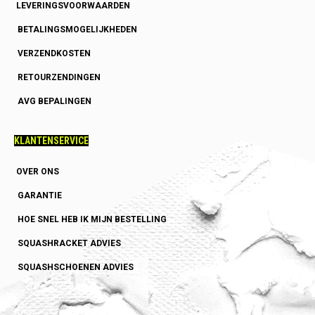
LEVERINGSVOORWAARDEN
BETALINGSMOGELIJKHEDEN
VERZENDKOSTEN
RETOURZENDINGEN
AVG BEPALINGEN
KLANTENSERVICE
OVER ONS
GARANTIE
HOE SNEL HEB IK MIJN BESTELLING
SQUASHRACKET ADVIES
SQUASHSCHOENEN ADVIES