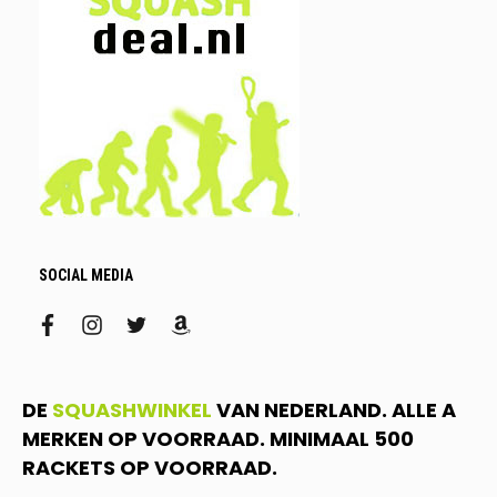
SOCIAL MEDIA
facebook
instagram
twitter
amazon
DE
SQUASHWINKEL
VAN NEDERLAND. ALLE A
MERKEN OP VOORRAAD. MINIMAAL 500
RACKETS OP VOORRAAD.