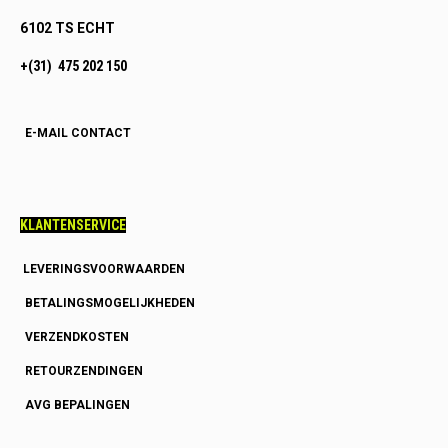
6102 TS ECHT
+(31) 475 202 150
E-MAIL CONTACT
KLANTENSERVICE
LEVERINGSVOORWAARDEN
BETALINGSMOGELIJKHEDEN
VERZENDKOSTEN
RETOURZENDINGEN
AVG BEPALINGEN