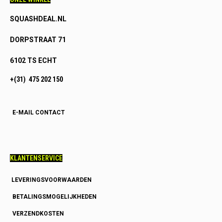
SQUASHDEAL.NL
DORPSTRAAT 71
6102 TS ECHT
+(31) 475 202 150
E-MAIL CONTACT
KLANTENSERVICE
LEVERINGSVOORWAARDEN
BETALINGSMOGELIJKHEDEN
VERZENDKOSTEN