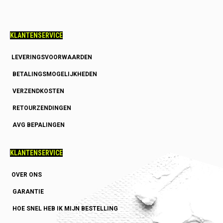
KLANTENSERVICE
LEVERINGSVOORWAARDEN
BETALINGSMOGELIJKHEDEN
VERZENDKOSTEN
RETOURZENDINGEN
AVG BEPALINGEN
KLANTENSERVICE
OVER ONS
GARANTIE
HOE SNEL HEB IK MIJN BESTELLING