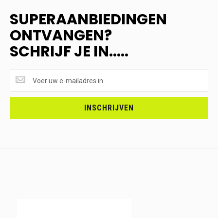
SUPERAANBIEDINGEN
ONTVANGEN?
SCHRIJF JE IN.....
SUPERAANBIEDINGEN
ONTVANGEN?
<br>SCHRIJF
JE
INSCHRIJVEN
IN.....