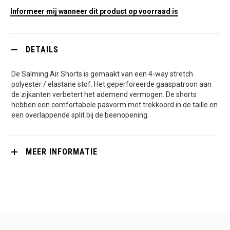
Informeer mij wanneer dit product op voorraad is
DETAILS
De Salming Air Shorts is gemaakt van een 4-way stretch
polyester / elastane stof. Het geperforeerde gaaspatroon aan
de zijkanten verbetert het ademend vermogen. De shorts
hebben een comfortabele pasvorm met trekkoord in de taille en
een overlappende split bij de beenopening.
MEER INFORMATIE