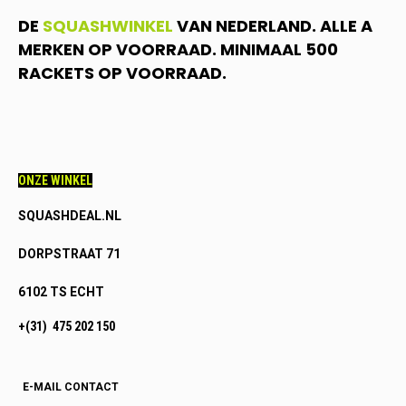
DE
SQUASHWINKEL
VAN NEDERLAND. ALLE A
MERKEN OP VOORRAAD. MINIMAAL 500
RACKETS OP VOORRAAD.
ONZE WINKEL
SQUASHDEAL.NL
DORPSTRAAT 71
6102 TS ECHT
+(31) 475 202 150
E-MAIL CONTACT