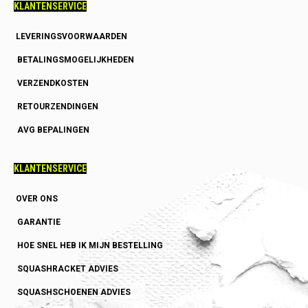
KLANTENSERVICE
LEVERINGSVOORWAARDEN
BETALINGSMOGELIJKHEDEN
VERZENDKOSTEN
RETOURZENDINGEN
AVG BEPALINGEN
KLANTENSERVICE
OVER ONS
GARANTIE
HOE SNEL HEB IK MIJN BESTELLING
SQUASHRACKET ADVIES
SQUASHSCHOENEN ADVIES