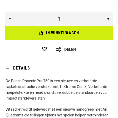
IN WINKELWAGEN
DELEN
DETAILS
De Prince Phoenix Pro 750 is een nieuwe en verbeterde
racketconstructie versterkt met TeXtreme Gen Z. Verbeterde
hoepelsterkte en head crunch, verdubbelde standaarden voor
impactsterktevereisten.
Dit racket wordt geleverd met een nieuwe handgreep met Air
Quadrants die trillingen tijdens het spelen helpen verminderen.