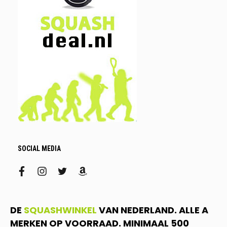
SOCIAL MEDIA
facebook
instagram
twitter
amazon
DE
SQUASHWINKEL
VAN NEDERLAND. ALLE A
MERKEN OP VOORRAAD. MINIMAAL 500