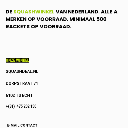
DE
SQUASHWINKEL
VAN NEDERLAND. ALLE A
MERKEN OP VOORRAAD. MINIMAAL 500
RACKETS OP VOORRAAD.
ONZE WINKEL
SQUASHDEAL.NL
DORPSTRAAT 71
6102 TS ECHT
+(31) 475 202 150
E-MAIL CONTACT