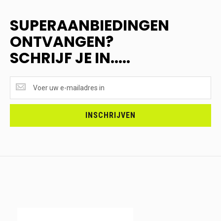
SUPERAANBIEDINGEN
ONTVANGEN?
SCHRIJF JE IN.....
SUPERAANBIEDINGEN
ONTVANGEN?
<br>SCHRIJF
JE
INSCHRIJVEN
IN.....