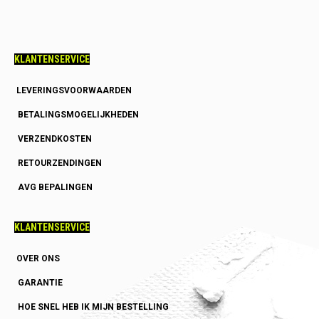
KLANTENSERVICE
LEVERINGSVOORWAARDEN
BETALINGSMOGELIJKHEDEN
VERZENDKOSTEN
RETOURZENDINGEN
AVG BEPALINGEN
KLANTENSERVICE
OVER ONS
GARANTIE
HOE SNEL HEB IK MIJN BESTELLING