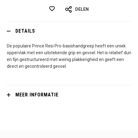
DELEN
DETAILS
De populaire Prince Resi Pro-basishandgreep heeft een uniek
oppervlak met een uitstekende grip en gevoel. Het is relatief dun
en fijn gestructureerd met weinig plakkerigheid en geeft een
direct en gecontroleerd gevoel.
MEER INFORMATIE