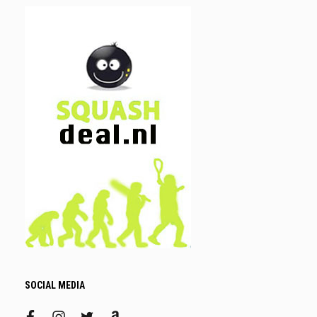
SOCIAL MEDIA