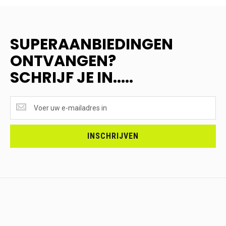
SUPERAANBIEDINGEN
ONTVANGEN?
SCHRIJF JE IN.....
SUPERAANBIEDINGEN
ONTVANGEN?
<br>SCHRIJF
JE
INSCHRIJVEN
IN.....