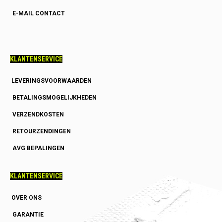
E-MAIL CONTACT
KLANTENSERVICE
LEVERINGSVOORWAARDEN
BETALINGSMOGELIJKHEDEN
VERZENDKOSTEN
RETOURZENDINGEN
AVG BEPALINGEN
KLANTENSERVICE
OVER ONS
GARANTIE