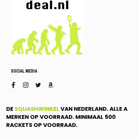
SOCIAL MEDIA
facebook
instagram
twitter
amazon
DE
SQUASHWINKEL
VAN NEDERLAND. ALLE A
MERKEN OP VOORRAAD. MINIMAAL 500
RACKETS OP VOORRAAD.