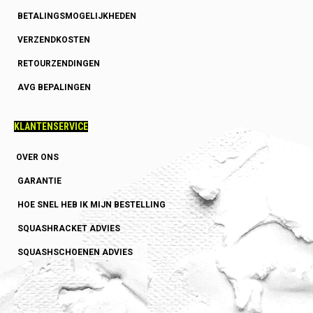
BETALINGSMOGELIJKHEDEN
VERZENDKOSTEN
RETOURZENDINGEN
AVG BEPALINGEN
KLANTENSERVICE
OVER ONS
GARANTIE
HOE SNEL HEB IK MIJN BESTELLING
SQUASHRACKET ADVIES
SQUASHSCHOENEN ADVIES