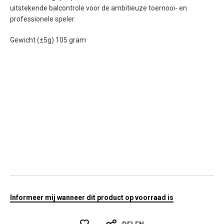
uitstekende balcontrole voor de ambitieuze toernooi- en
professionele speler.
Gewicht (±5g) 105 gram
Informeer mij wanneer dit product op voorraad is