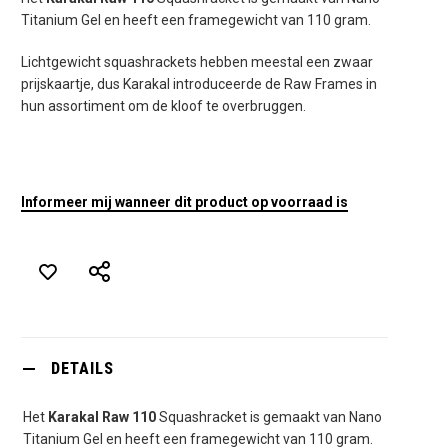
Titanium Gel en heeft een framegewicht van 110 gram.
Lichtgewicht squashrackets hebben meestal een zwaar
prijskaartje, dus Karakal introduceerde de Raw Frames in
hun assortiment om de kloof te overbruggen.
Informeer mij wanneer dit product op voorraad is
DETAILS
Het
Karakal Raw 110
Squashracket is gemaakt van Nano
Titanium Gel en heeft een framegewicht van 110 gram.