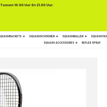
 Tussen 10.00 Uur En 21.00 Uur.
SQUASHRACKETS
SQUASHSCHOENEN
SQUASHBALLEN
SQUASHTAS
SQUASH ACCESSOIRES
REFLEX SPRAY