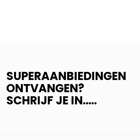
SUPERAANBIEDINGEN
ONTVANGEN?
SCHRIJF JE IN.....