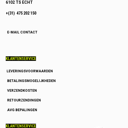
6102 TS ECHT
+(31) 475 202 150
E-MAIL CONTACT
KLANTENSERVICE
LEVERINGSVOORWAARDEN
BETALINGSMOGELIJKHEDEN
VERZENDKOSTEN
RETOURZENDINGEN
AVG BEPALINGEN
KLANTENSERVICE