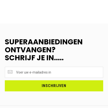
SUPERAANBIEDINGEN
ONTVANGEN?
SCHRIJF JE IN.....
SUPERAANBIEDINGEN
ONTVANGEN?
<br>SCHRIJF
JE
INSCHRIJVEN
IN.....