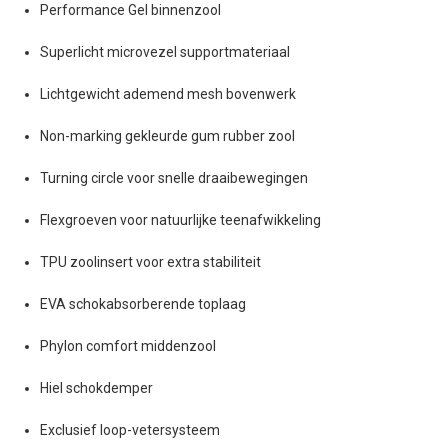
Performance Gel binnenzool
Superlicht microvezel supportmateriaal
Lichtgewicht ademend mesh bovenwerk
Non-marking gekleurde gum rubber zool
Turning circle voor snelle draaibewegingen
Flexgroeven voor natuurlijke teenafwikkeling
TPU zoolinsert voor extra stabiliteit
EVA schokabsorberende toplaag
Phylon comfort middenzool
Hiel schokdemper
Exclusief loop-vetersysteem