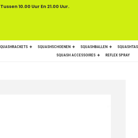
 Tussen 10.00 Uur En 21.00 Uur.
SQUASHRACKETS
SQUASHSCHOENEN
SQUASHBALLEN
SQUASHTAS
SQUASH ACCESSOIRES
REFLEX SPRAY