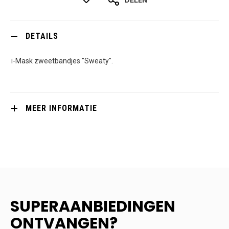
DETAILS
i-Mask zweetbandjes "Sweaty".
MEER INFORMATIE
SUPERAANBIEDINGEN
ONTVANGEN?