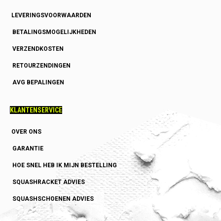
LEVERINGSVOORWAARDEN
BETALINGSMOGELIJKHEDEN
VERZENDKOSTEN
RETOURZENDINGEN
AVG BEPALINGEN
KLANTENSERVICE
OVER ONS
GARANTIE
HOE SNEL HEB IK MIJN BESTELLING
SQUASHRACKET ADVIES
SQUASHSCHOENEN ADVIES