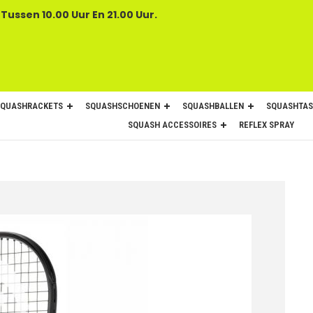
 Tussen 10.00 Uur En 21.00 Uur.
SQUASHRACKETS
SQUASHSCHOENEN
SQUASHBALLEN
SQUASHTAS
SQUASH ACCESSOIRES
REFLEX SPRAY