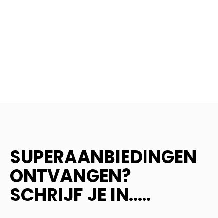
SUPERAANBIEDINGEN
ONTVANGEN?
SCHRIJF JE IN.....