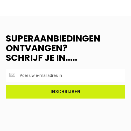
SUPERAANBIEDINGEN
ONTVANGEN?
SCHRIJF JE IN.....
SUPERAANBIEDINGEN
ONTVANGEN?
<br>SCHRIJF
JE
INSCHRIJVEN
IN.....