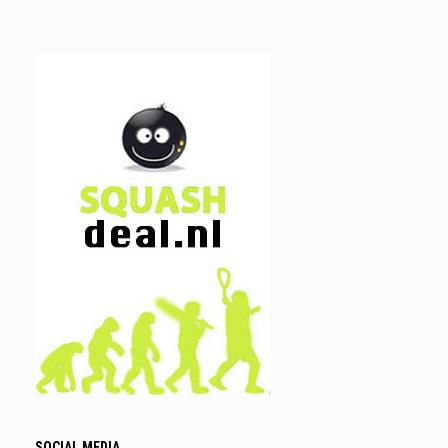
SOCIAL MEDIA